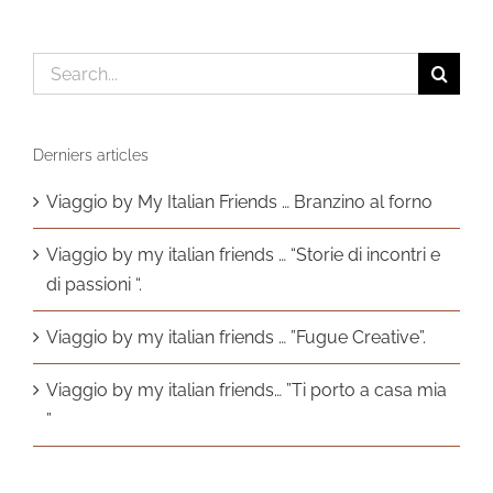
Search
for:
Derniers articles
Viaggio by My Italian Friends … Branzino al forno
Viaggio by my italian friends … “Storie di incontri e
di passioni “.
Viaggio by my italian friends … ”Fugue Creative”.
Viaggio by my italian friends… ”Ti porto a casa mia
”