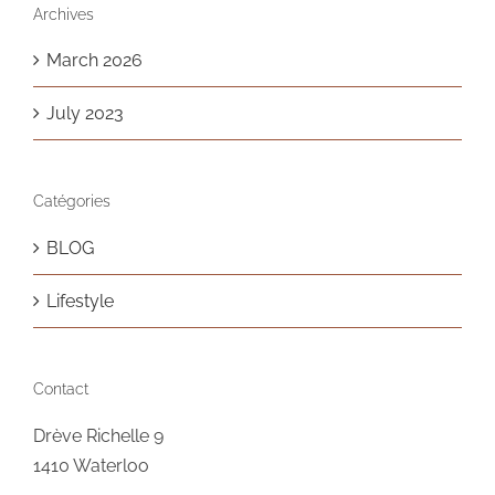
Archives
March 2026
July 2023
Catégories
BLOG
Lifestyle
Contact
Drève Richelle 9
1410 Waterloo